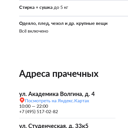
Стирка + сушка
до 5 кг
Одеяло, плед, чехол и др. крупные вещи
Всё включено
Адреса прачечных
ул. Академика Волгина, д. 4
Посмотреть на Яндекс.Картах
10:00 — 22:00
+7 (495) 517-02-82
ул. Студенческая, д. 33к5