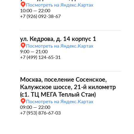
Посмотреть на Яндекс.Картах
10:00 — 22:00
+7 (926) 092-38-67
ул. Кедрова, д. 14 корпус 1
Посмотреть на Яндекс.Картах
9:00 — 21:00
+7 (499) 124-65-31
Москва, поселение Сосенское,
Калужское шоссе, 21-й километр
(с1. ТЦ МЕГА Теплый Стан)
Посмотреть на Яндекс.Картах
09:00 — 22:00
+7 (953) 876-67-03