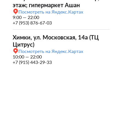
этаж; гипермаркет Ашан
Посмотреть на Яндекс.Картах
9:00 — 22:00
+7 (953) 876-67-03
Химки, ул. Московская, 14а (ТЦ
Цитрус)
Посмотреть на Яндекс.Картах
10:00 — 22:00
+7 (915) 443-29-33