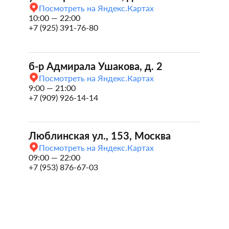
Посмотреть на Яндекс.Картах
10:00 — 22:00
+7 (925) 391-76-80
б-р Адмирала Ушакова, д. 2
Посмотреть на Яндекс.Картах
9:00 — 21:00
+7 (909) 926-14-14
Люблинская ул., 153, Москва
Посмотреть на Яндекс.Картах
09:00 — 22:00
+7 (953) 876-67-03