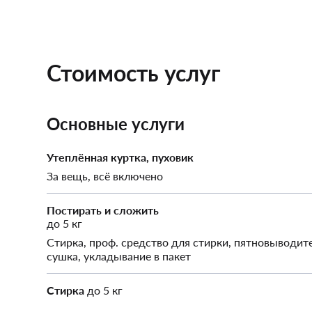
Стоимость услуг
Основные услуги
Утеплённая куртка, пуховик
За вещь, всё включено
Постирать и сложить
до 5 кг
Стирка, проф. средство для стирки, пятновыводит
сушка, укладывание в пакет
Стирка
до 5 кг